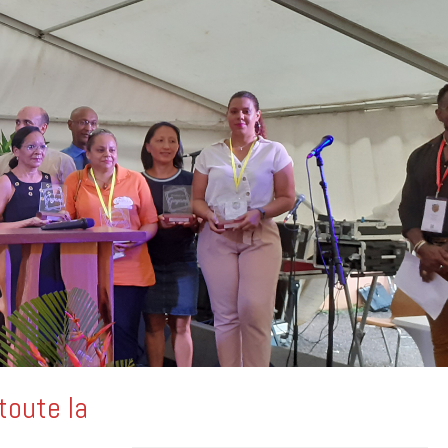
toute la