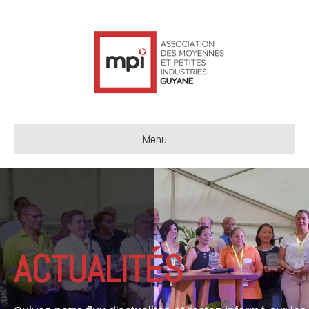
Menu
ACTUALITÉS