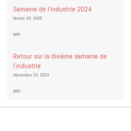
Semaine de l’industrie 2024
février 10, 2025
MPI
Retour sur la dixième semaine de
l’industrie
décembre 10, 2021
MPI