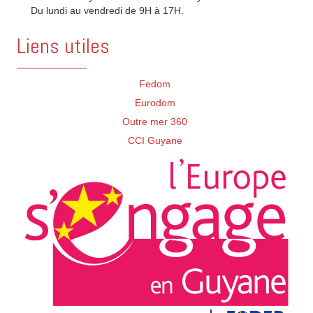
Du lundi au vendredi de 9H à 17H.
Liens utiles
Fedom
Eurodom
Outre mer 360
CCI Guyane