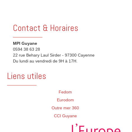
Contact & Horaires
MPI Guyane
0594 38 63 28
22 rue Behary Laul Sirder - 97300 Cayenne
Du lundi au vendredi de 9H à 17H.
Liens utiles
Fedom
Eurodom
Outre mer 360
CCI Guyane