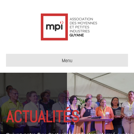
Menu
ACTUALITÉS