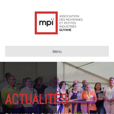
Menu
ACTUALITÉS