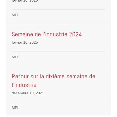
février 10, 2025
MPI
Semaine de l’industrie 2024
février 10, 2025
MPI
Retour sur la dixième semaine de
l’industrie
décembre 10, 2021
MPI