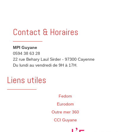
Contact & Horaires
MPI Guyane
0594 38 63 28
22 rue Behary Laul Sirder - 97300 Cayenne
Du lundi au vendredi de 9H à 17H.
Liens utiles
Fedom
Eurodom
Outre mer 360
CCI Guyane