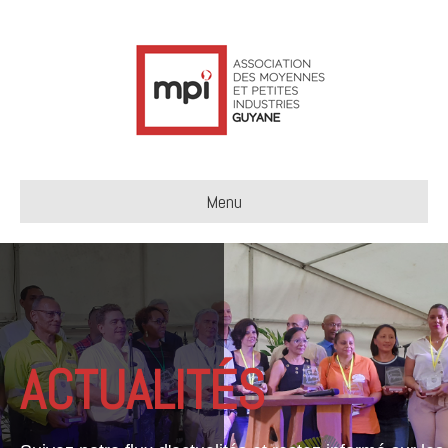
Menu
ACTUALITÉS