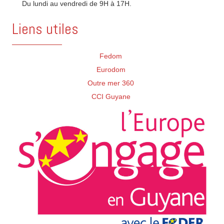
Du lundi au vendredi de 9H à 17H.
Liens utiles
Fedom
Eurodom
Outre mer 360
CCI Guyane