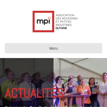
Menu
ACTUALITÉS