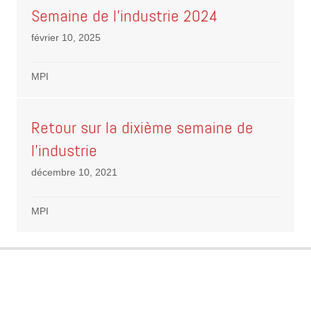
Semaine de l’industrie 2024
février 10, 2025
MPI
Retour sur la dixième semaine de
l’industrie
décembre 10, 2021
MPI