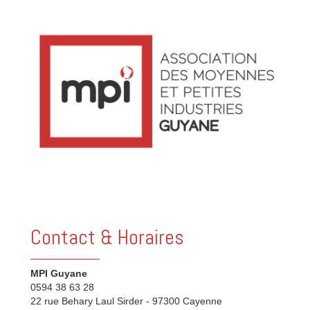
Contact & Horaires
MPI Guyane
0594 38 63 28
22 rue Behary Laul Sirder - 97300 Cayenne