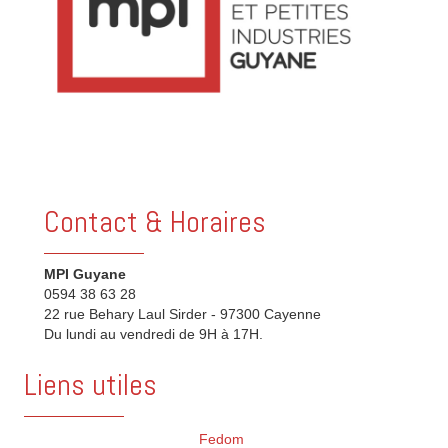
Contact & Horaires
MPI Guyane
0594 38 63 28
22 rue Behary Laul Sirder - 97300 Cayenne
Du lundi au vendredi de 9H à 17H.
Liens utiles
Fedom