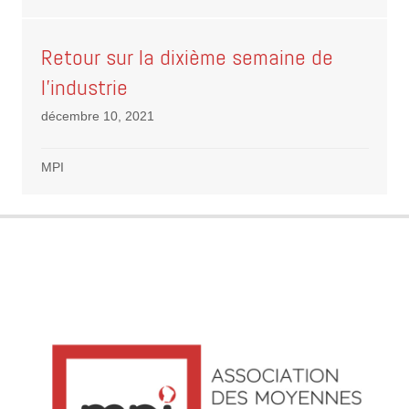
Retour sur la dixième semaine de
l’industrie
décembre 10, 2021
MPI