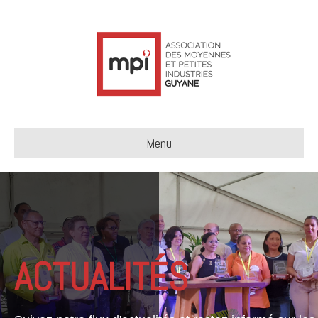
Menu
ACTUALITÉS