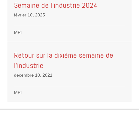
Semaine de l’industrie 2024
février 10, 2025
MPI
Retour sur la dixième semaine de
l’industrie
décembre 10, 2021
MPI