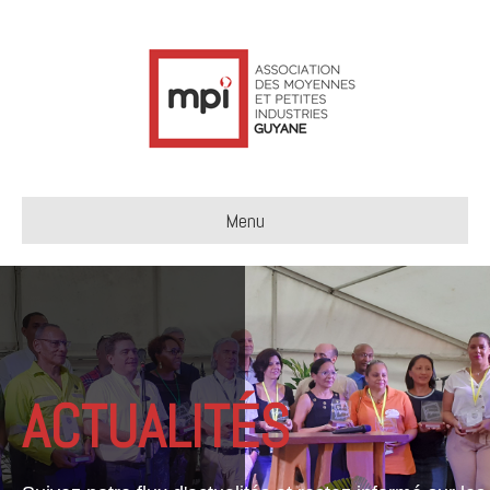
Menu
ACTUALITÉS