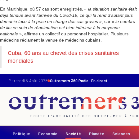
En Martinique, où 57 cas sont enregistrés, «
la situation sanitaire était
déjà tendue avant l’arrivée du Covid-19, ce qui la rend d’autant plus
démunie face à la prise en charge des cas graves
», car «
le nombre
de lits en soin de réanimation est bien inférieur à la moyenne
nationale
», affirme un collectif du personnel hospitalier. Plusieurs
médecins réclament la venue de médecins cubains.
Cuba, 60 ans au chevet des crises sanitaires
mondiales