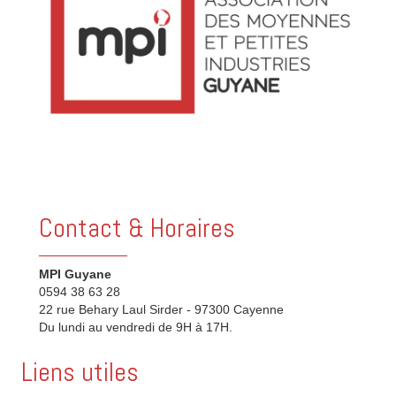
Contact & Horaires
MPI Guyane
0594 38 63 28
22 rue Behary Laul Sirder - 97300 Cayenne
Du lundi au vendredi de 9H à 17H.
Liens utiles