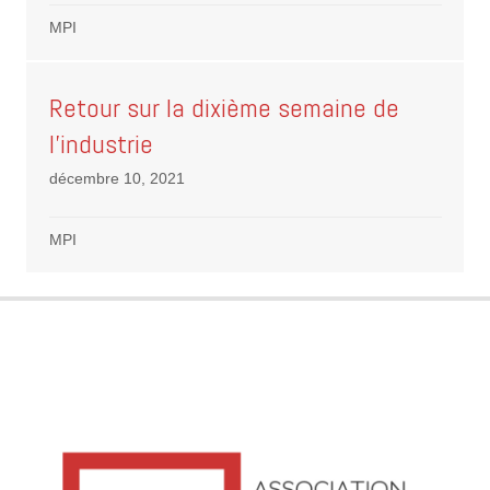
MPI
Retour sur la dixième semaine de
l’industrie
décembre 10, 2021
MPI