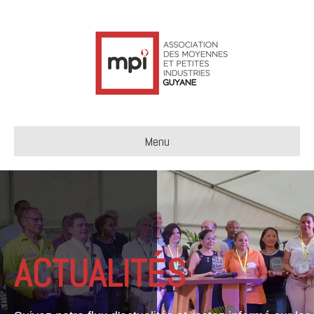
Menu
ACTUALITÉS