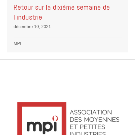
Retour sur la dixième semaine de
l’industrie
décembre 10, 2021
MPI