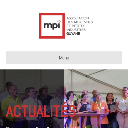
Menu
ACTUALITÉS