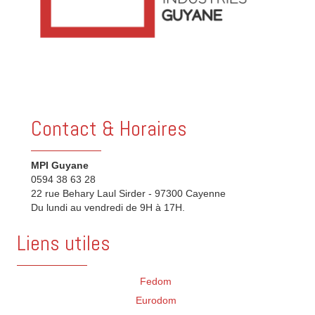
Contact & Horaires
MPI Guyane
0594 38 63 28
22 rue Behary Laul Sirder - 97300 Cayenne
Du lundi au vendredi de 9H à 17H.
Liens utiles
Fedom
Eurodom