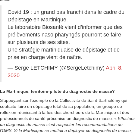
Covid 19 : un grand pas franchi dans le cadre du
Dépistage en Martinique.
Le laboratoire Biosanté vient d’informer que des
prélèvements naso pharyngés pourront se faire
sur plusieurs de ses sites.
Une stratégie martiniquaise de dépistage et de
prise en charge vient de naître.
— Serge LETCHIMY (@SergeLetchimy)
April 8,
2020
La Martinique, territoire-pilote du diagnostic de masse?
S’appuyant sur l’exemple de la Collectivité de Saint-Barthélémy qui
souhaite faire un dépistage total de sa population, un groupe de
reflexion réunissant à la fois des chercheurs de la Martinique et des
professionnels de santé préconise un diagnostic de masse. «
Effectuer
un diagnostic de masse c’est respecter les recommandations de
l’OMS. Si la Martinique se mettait à déployer ce diagnostic de masse,