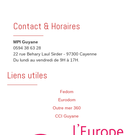
Contact & Horaires
MPI Guyane
0594 38 63 28
22 rue Behary Laul Sirder - 97300 Cayenne
Du lundi au vendredi de 9H à 17H.
Liens utiles
Fedom
Eurodom
Outre mer 360
CCI Guyane