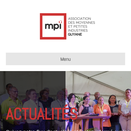
Menu
ACTUALITÉS