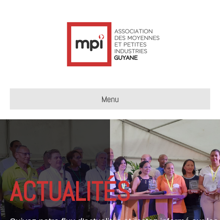
Menu
ACTUALITÉS