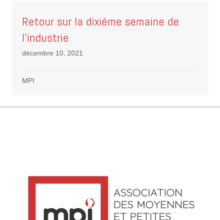
Retour sur la dixième semaine de
l’industrie
décembre 10, 2021
MPI