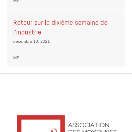
MPI
Retour sur la dixième semaine de
l’industrie
décembre 10, 2021
MPI