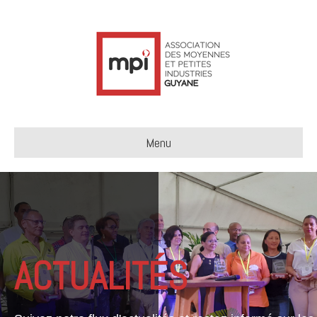
Menu
ACTUALITÉS