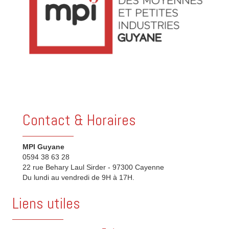
Contact & Horaires
MPI Guyane
0594 38 63 28
22 rue Behary Laul Sirder - 97300 Cayenne
Du lundi au vendredi de 9H à 17H.
Liens utiles