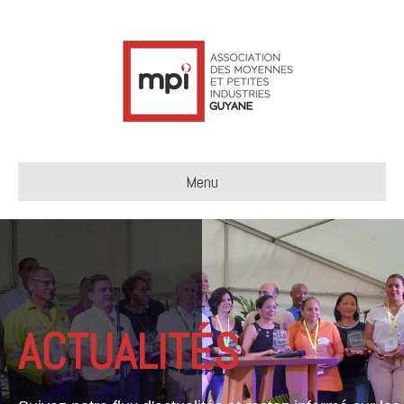
Menu
ACTUALITÉS