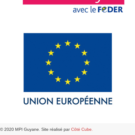
© 2020 MPI Guyane. Site réalisé par
Côté Cube.