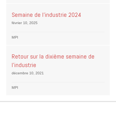
Semaine de l’industrie 2024
février 10, 2025
MPI
Retour sur la dixième semaine de
l’industrie
décembre 10, 2021
MPI