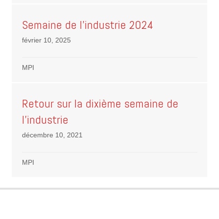
Semaine de l’industrie 2024
février 10, 2025
MPI
Retour sur la dixième semaine de
l’industrie
décembre 10, 2021
MPI