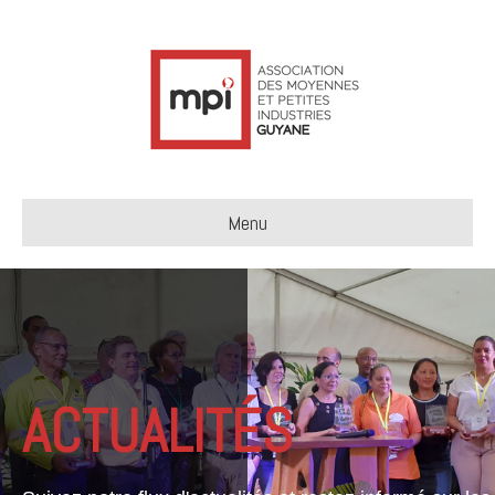
Menu
ACTUALITÉS