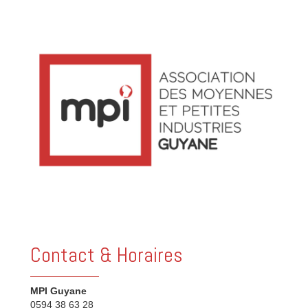
Contact & Horaires
MPI Guyane
0594 38 63 28