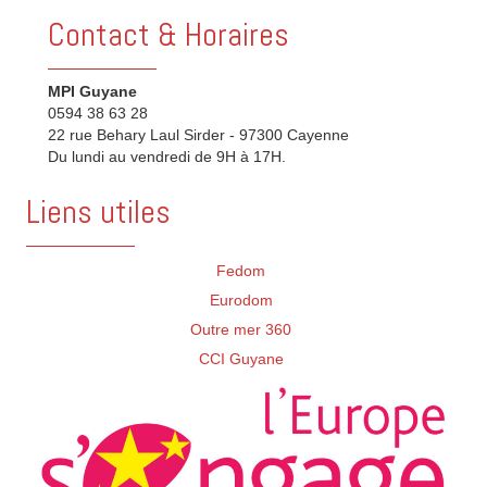
Contact & Horaires
MPI Guyane
0594 38 63 28
22 rue Behary Laul Sirder - 97300 Cayenne
Du lundi au vendredi de 9H à 17H.
Liens utiles
Fedom
Eurodom
Outre mer 360
CCI Guyane