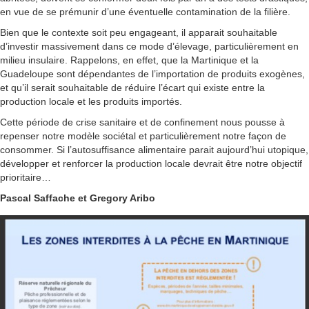
en vue de se prémunir d’une éventuelle contamination de la filière.
Bien que le contexte soit peu engageant, il apparait souhaitable
d’investir massivement dans ce mode d’élevage, particulièrement en
milieu insulaire. Rappelons, en effet, que la Martinique et la
Guadeloupe sont dépendantes de l’importation de produits exogènes,
et qu’il serait souhaitable de réduire l’écart qui existe entre la
production locale et les produits importés.
Cette période de crise sanitaire et de confinement nous pousse à
repenser notre modèle sociétal et particulièrement notre façon de
consommer. Si l’autosuffisance alimentaire parait aujourd’hui utopique,
développer et renforcer la production locale devrait être notre objectif
prioritaire…
Pascal Saffache et Gregory Aribo