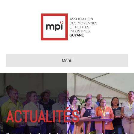
Menu
ACTUALITÉS