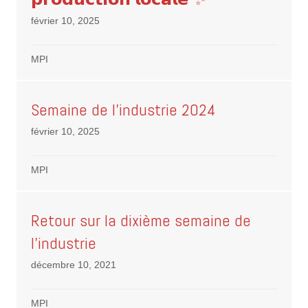
février 10, 2025
MPI
Semaine de l’industrie 2024
février 10, 2025
MPI
Retour sur la dixième semaine de
l’industrie
décembre 10, 2021
MPI