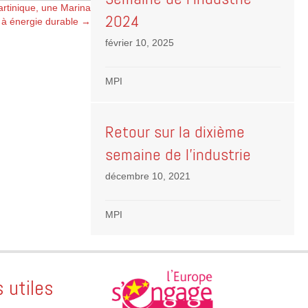
rtinique, une Marina
2024
à énergie durable →
février 10, 2025
MPI
Retour sur la dixième
semaine de l’industrie
décembre 10, 2021
MPI
s utiles