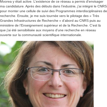
Moorea y était active. L’existence de ce réseau a permis d’envisager
ma candidature. Après des débuts dans l’industrie, j’ai intégré le CNRS
pour monter une cellule de suivi des Programmes interdisciplinaires de
recherche. Ensuite, je me suis tournée vers le pilotage des « Très
Grandes Infrastructures de Recherche » d’abord au CNRS puis au
ministère de l’Enseignement supérieur et de la Recherche. C’est là
que j’ai été sensibilisée aux moyens d’une recherche en réseau
ouverte sur la communauté scientifique internationale.