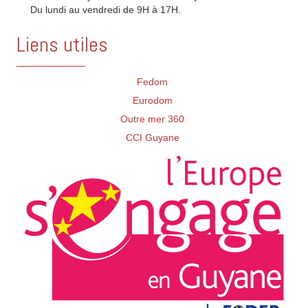
Du lundi au vendredi de 9H à 17H.
Liens utiles
Fedom
Eurodom
Outre mer 360
CCI Guyane