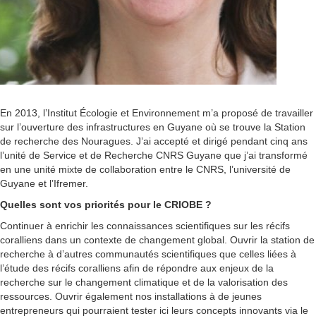
En 2013, l’Institut Écologie et Environnement m’a proposé de travailler
sur l’ouverture des infrastructures en Guyane où se trouve la Station
de recherche des Nouragues. J’ai accepté et dirigé pendant cinq ans
l’unité de Service et de Recherche CNRS Guyane que j’ai transformé
en une unité mixte de collaboration entre le CNRS, l’université de
Guyane et l’Ifremer.
Quelles sont vos priorités pour le CRIOBE ?
Continuer à enrichir les connaissances scientifiques sur les récifs
coralliens dans un contexte de changement global. Ouvrir la station de
recherche à d’autres communautés scientifiques que celles liées à
l’étude des récifs coralliens afin de répondre aux enjeux de la
recherche sur le changement climatique et de la valorisation des
ressources. Ouvrir également nos installations à de jeunes
entrepreneurs qui pourraient tester ici leurs concepts innovants via le