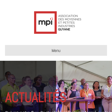
Menu
ACTUALITÉS