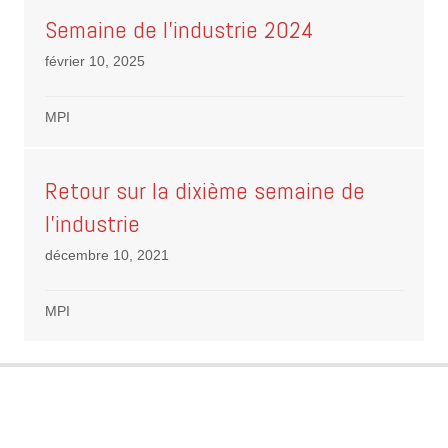
Semaine de l’industrie 2024
février 10, 2025
MPI
Retour sur la dixième semaine de
l’industrie
décembre 10, 2021
MPI