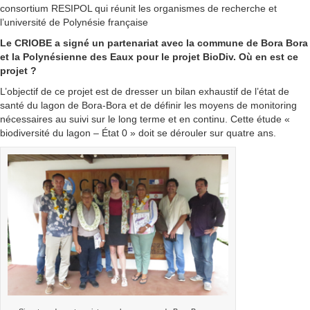
consortium RESIPOL qui réunit les organismes de recherche et
l’université de Polynésie française
Le CRIOBE a signé un partenariat avec la commune de Bora Bora
et la Polynésienne des Eaux pour le projet BioDiv. Où en est ce
projet ?
L’objectif de ce projet est de dresser un bilan exhaustif de l’état de
santé du lagon de Bora-Bora et de définir les moyens de monitoring
nécessaires au suivi sur le long terme et en continu. Cette étude «
biodiversité du lagon – État 0 » doit se dérouler sur quatre ans.