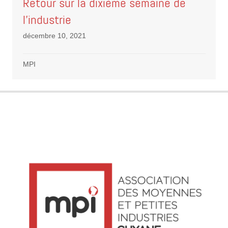
Retour sur la dixième semaine de
l’industrie
décembre 10, 2021
MPI