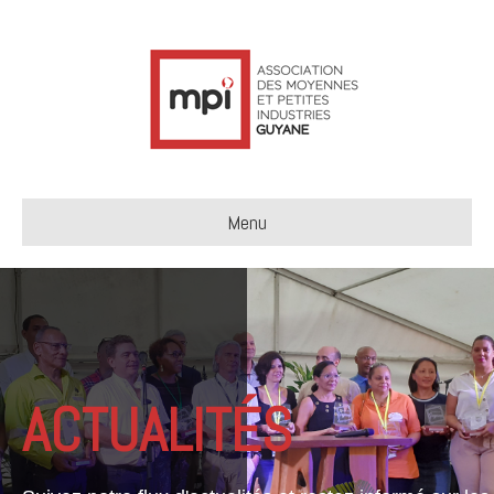
Menu
ACTUALITÉS