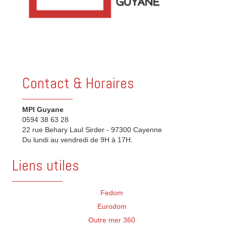
Contact & Horaires
MPI Guyane
0594 38 63 28
22 rue Behary Laul Sirder - 97300 Cayenne
Du lundi au vendredi de 9H à 17H.
Liens utiles
Fedom
Eurodom
Outre mer 360