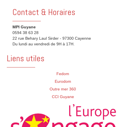
Contact & Horaires
MPI Guyane
0594 38 63 28
22 rue Behary Laul Sirder - 97300 Cayenne
Du lundi au vendredi de 9H à 17H.
Liens utiles
Fedom
Eurodom
Outre mer 360
CCI Guyane