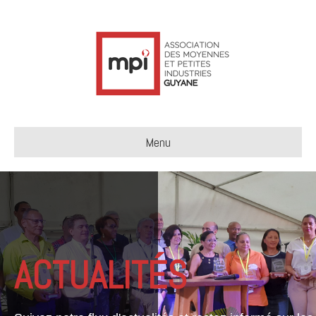
Menu
ACTUALITÉS