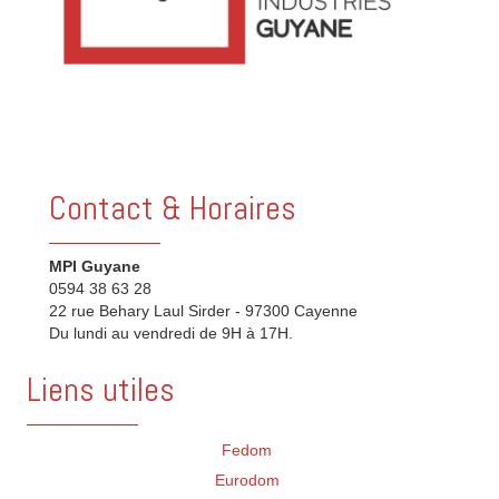
Contact & Horaires
MPI Guyane
0594 38 63 28
22 rue Behary Laul Sirder - 97300 Cayenne
Du lundi au vendredi de 9H à 17H.
Liens utiles
Fedom
Eurodom