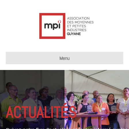
Menu
ACTUALITÉS