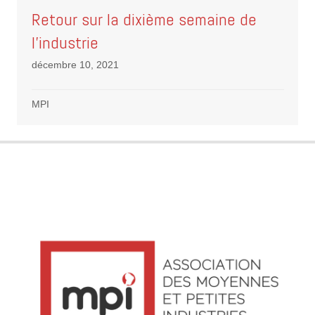
Retour sur la dixième semaine de
l’industrie
décembre 10, 2021
MPI