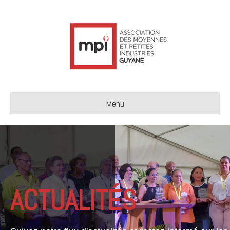
Menu
ACTUALITÉS