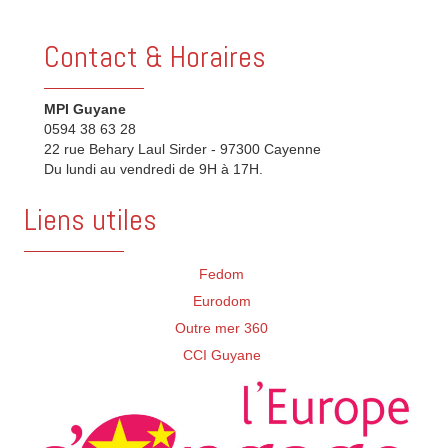
Contact & Horaires
MPI Guyane
0594 38 63 28
22 rue Behary Laul Sirder - 97300 Cayenne
Du lundi au vendredi de 9H à 17H.
Liens utiles
Fedom
Eurodom
Outre mer 360
CCI Guyane