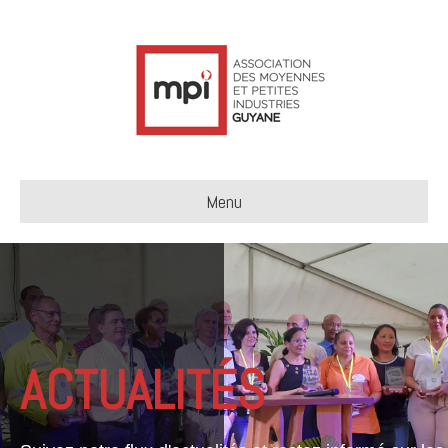
Menu
ACTUALITÉS