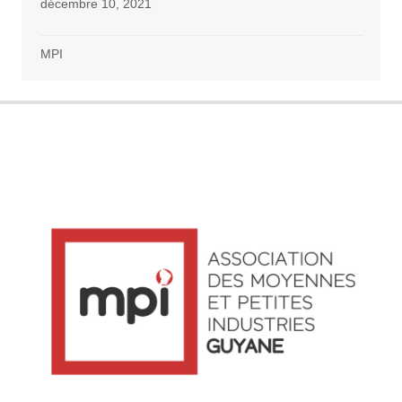
décembre 10, 2021
MPI