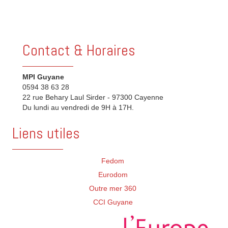
Contact & Horaires
MPI Guyane
0594 38 63 28
22 rue Behary Laul Sirder - 97300 Cayenne
Du lundi au vendredi de 9H à 17H.
Liens utiles
Fedom
Eurodom
Outre mer 360
CCI Guyane