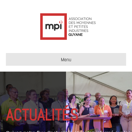
Menu
ACTUALITÉS