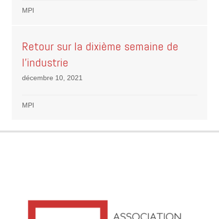
MPI
Retour sur la dixième semaine de
l’industrie
décembre 10, 2021
MPI