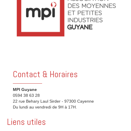
Contact & Horaires
MPI Guyane
0594 38 63 28
22 rue Behary Laul Sirder - 97300 Cayenne
Du lundi au vendredi de 9H à 17H.
Liens utiles