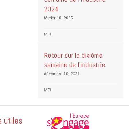
2024
février 10, 2025
MPI
Retour sur la dixième
semaine de l’industrie
décembre 10, 2021
MPI
s utiles