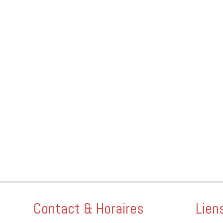
Contact & Horaires
Lien