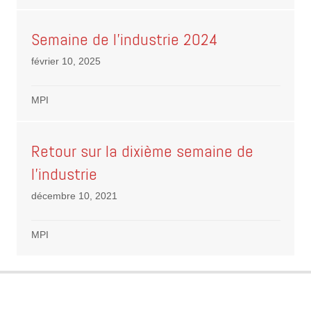
Semaine de l’industrie 2024
février 10, 2025
MPI
Retour sur la dixième semaine de
l’industrie
décembre 10, 2021
MPI