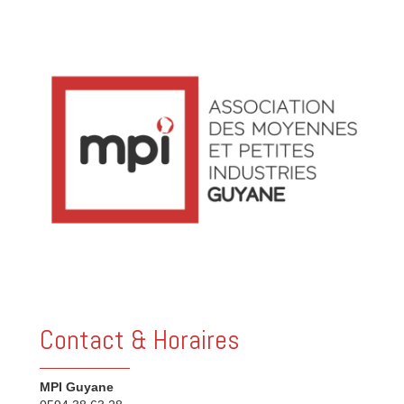
Contact & Horaires
MPI Guyane