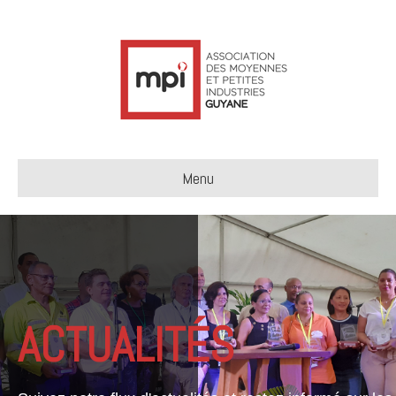
Menu
ACTUALITÉS