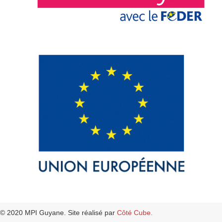
© 2020 MPI Guyane. Site réalisé par
Côté Cube.