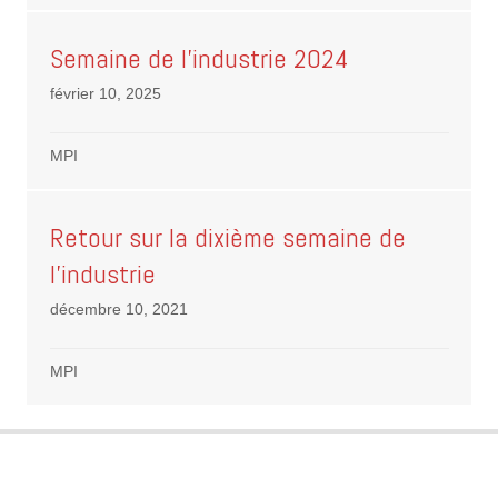
Semaine de l’industrie 2024
février 10, 2025
MPI
Retour sur la dixième semaine de
l’industrie
décembre 10, 2021
MPI