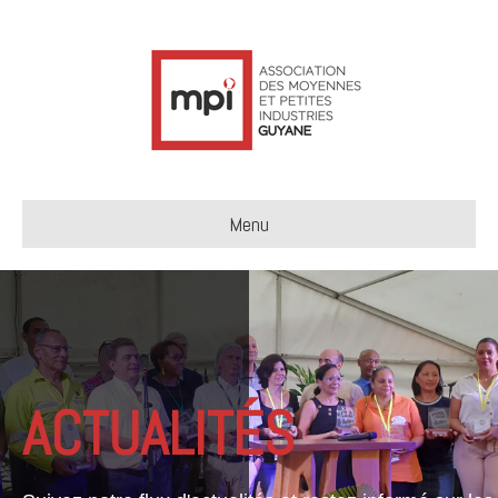
Menu
ACTUALITÉS