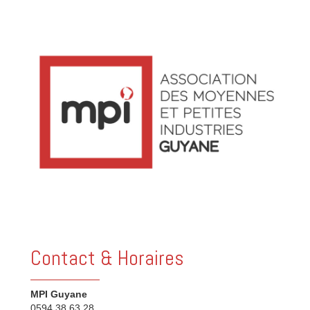
Contact & Horaires
MPI Guyane
0594 38 63 28