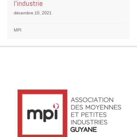
l’industrie
décembre 10, 2021
MPI