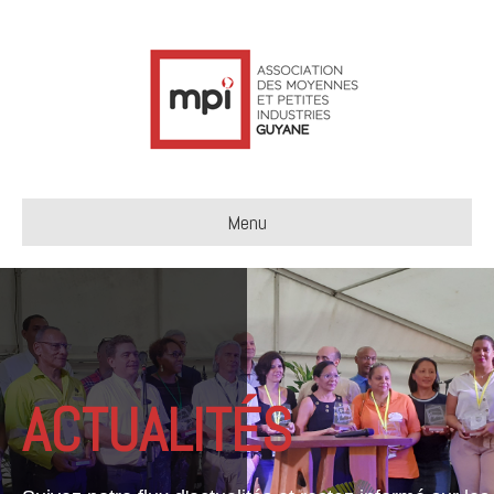
Menu
ACTUALITÉS