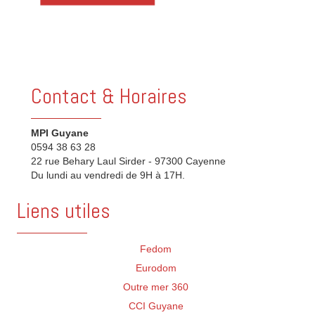
Contact & Horaires
MPI Guyane
0594 38 63 28
22 rue Behary Laul Sirder - 97300 Cayenne
Du lundi au vendredi de 9H à 17H.
Liens utiles
Fedom
Eurodom
Outre mer 360
CCI Guyane