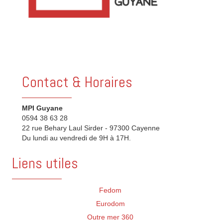
Contact & Horaires
MPI Guyane
0594 38 63 28
22 rue Behary Laul Sirder - 97300 Cayenne
Du lundi au vendredi de 9H à 17H.
Liens utiles
Fedom
Eurodom
Outre mer 360