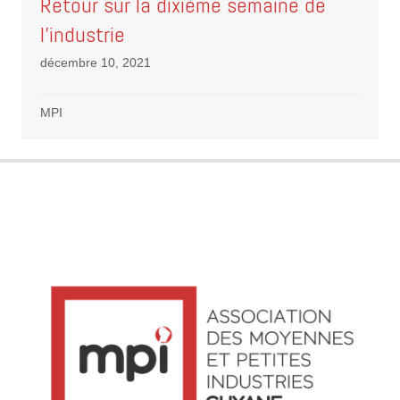
Retour sur la dixième semaine de
l’industrie
décembre 10, 2021
MPI