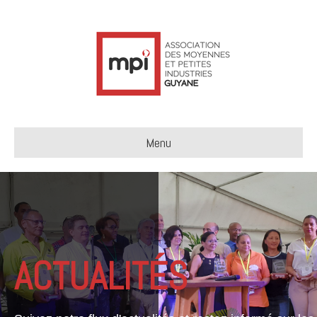
Menu
ACTUALITÉS