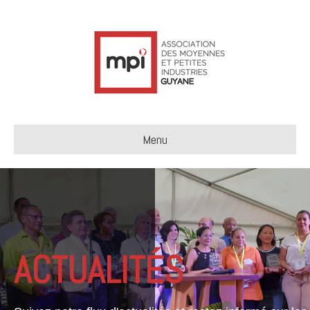
Menu
ACTUALITÉS