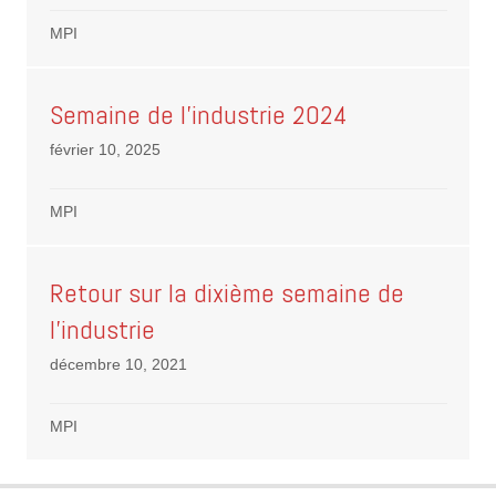
MPI
Semaine de l’industrie 2024
février 10, 2025
MPI
Retour sur la dixième semaine de
l’industrie
décembre 10, 2021
MPI