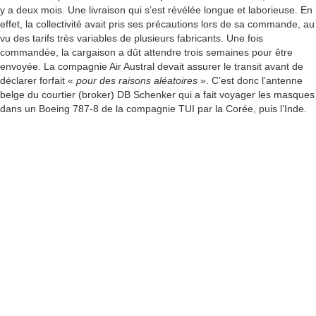
y a deux mois. Une livraison qui s’est révélée longue et laborieuse. En
effet, la collectivité avait pris ses précautions lors de sa commande, au
vu des tarifs très variables de plusieurs fabricants. Une fois
commandée, la cargaison a dût attendre trois semaines pour être
envoyée. La compagnie Air Austral devait assurer le transit avant de
déclarer forfait «
pour des raisons aléatoires
». C’est donc l’antenne
belge du courtier (broker) DB Schenker qui a fait voyager les masques
dans un Boeing 787-8 de la compagnie TUI par la Corée, puis l’Inde.