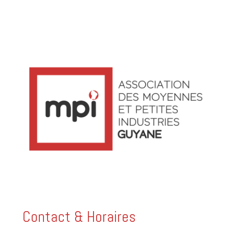
Contact & Horaires