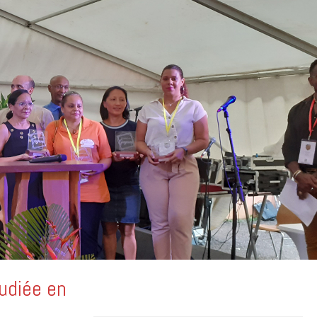
tudiée en