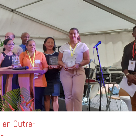
t en Outre-