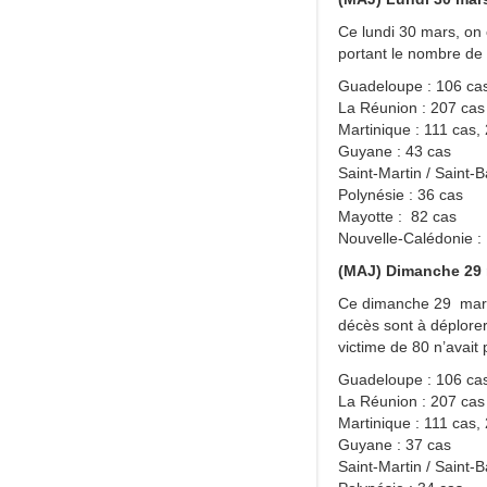
Ce lundi 30 mars, on
portant le nombre de
Guadeloupe : 106 cas
La Réunion : 207 cas
Martinique : 111 cas,
Guyane : 43 cas
Saint-Martin / Saint-
Polynésie : 36 cas
Mayotte : 82 cas
Nouvelle-Calédonie :
(MAJ) Dimanche 29 
Ce dimanche 29 mars,
décès sont à déplore
victime de 80 n’avait
Guadeloupe : 106 cas
La Réunion : 207 cas
Martinique : 111 cas,
Guyane : 37 cas
Saint-Martin / Saint-