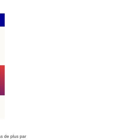
s de plus par