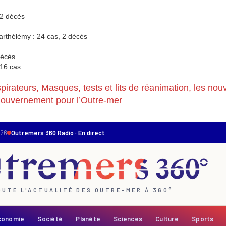
 2 décès
Barthélémy : 24 cas, 2 décès
décès
 16 cas
irateurs, Masques, tests et lits de réanimation, les nou
ouvernement pour l’Outre-mer