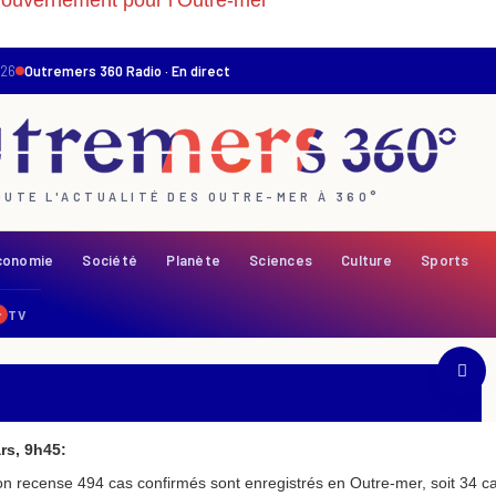
ouvernement pour l’Outre-mer
rs, 9h45:
n recense 494 cas confirmés sont enregistrés en Outre-mer, soit 34 ca