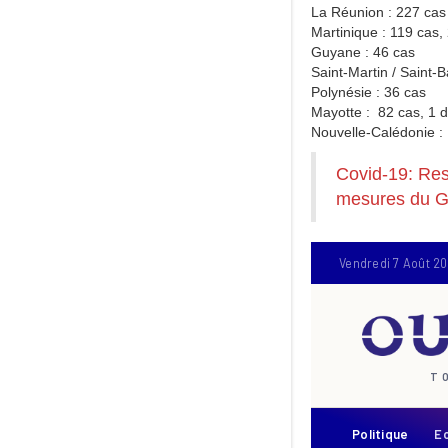
La Réunion : 227 cas
Martinique : 119 cas,
Guyane : 46 cas
Saint-Martin / Saint-
Polynésie : 36 cas
Mayotte : 82 cas, 1 
Nouvelle-Calédonie :
Covid-19: Resp
mesures du G