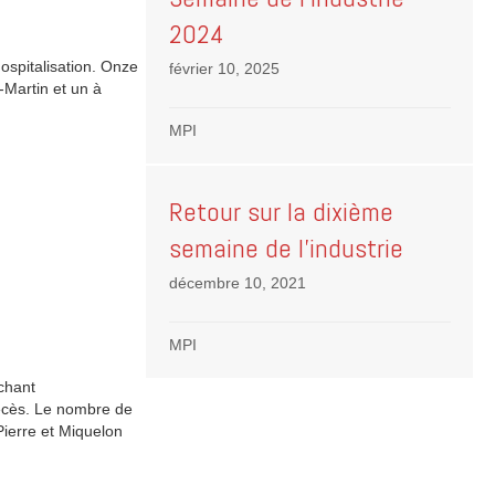
2024
ospitalisation. Onze
février 10, 2025
-Martin et un à
MPI
Retour sur la dixième
semaine de l’industrie
décembre 10, 2021
MPI
chant
décès. Le nombre de
Pierre et Miquelon