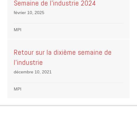
Semaine de l’industrie 2024
février 10, 2025
MPI
Retour sur la dixième semaine de
l’industrie
décembre 10, 2021
MPI