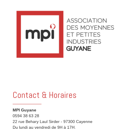
Contact & Horaires
MPI Guyane
0594 38 63 28
22 rue Behary Laul Sirder - 97300 Cayenne
Du lundi au vendredi de 9H à 17H.