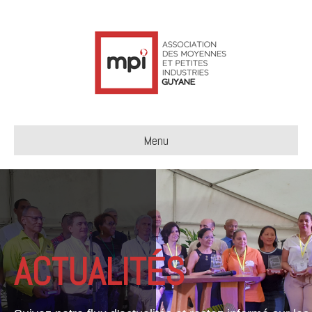
Menu
ACTUALITÉS