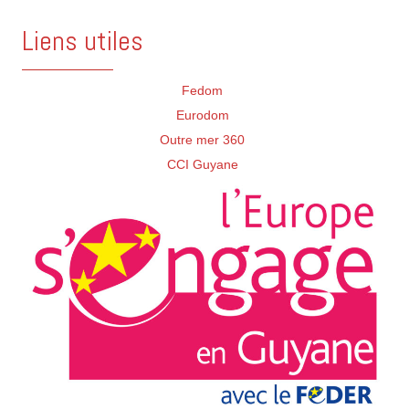
Liens utiles
Fedom
Eurodom
Outre mer 360
CCI Guyane